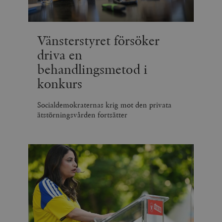
Vänsterstyret försöker
driva en
behandlingsmetod i
konkurs
Socialdemokraternas krig mot den privata
ätstörningsvården fortsätter