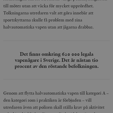
till mötes utan att väcka för mycket upprördhet.
Tolkningarna utredaren valt att göra innebär att
sportskyttarna skulle få problem med sina
halvautomatiska vapen utan att jägarna drabbas.
Det finns omkring 620 000 legala
vapenägare i Sverige. Det är nästan tio
procent av den röstande befolkningen.
Genom att flytta halvautomatiska vapen till kategori A –
den kategori som i praktiken är förbjuden – vill
utredaren även att polisen skall ställa krav på aktivitet