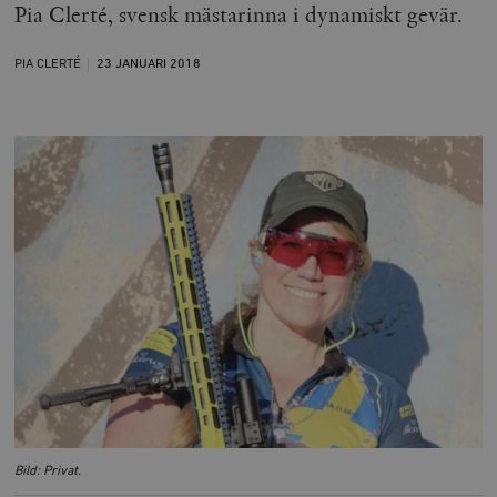
Pia Clerté, svensk mästarinna i dynamiskt gevär.
PIA CLERTÉ
23 JANUARI
2018
Bild: Privat.