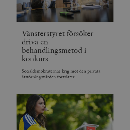
Vänsterstyret försöker
driva en
behandlingsmetod i
konkurs
Socialdemokraternas krig mot den privata
ätstörningsvården fortsätter