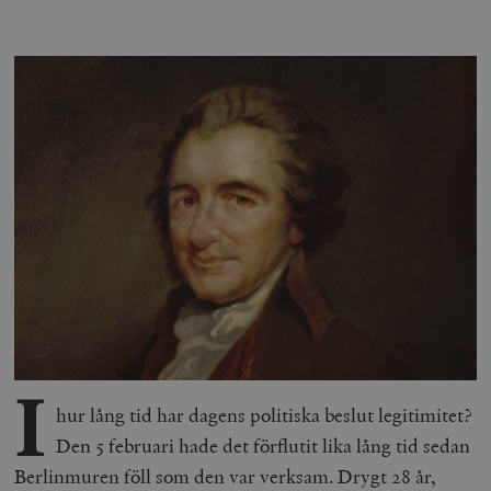
I
hur lång tid har dagens politiska beslut legitimitet?
Den 5 februari hade det förflutit lika lång tid sedan
Berlinmuren föll som den var verksam. Drygt 28 år,