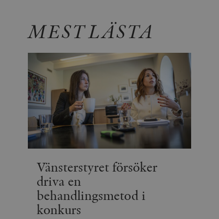
MEST LÄSTA
Vänsterstyret försöker
driva en
behandlingsmetod i
konkurs