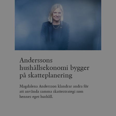
Anderssons
hushållsekonomi bygger
på skatteplanering
Magdalena Andersson klandrar andra för
att använda samma skattestrategi som
hennes eget hushåll.