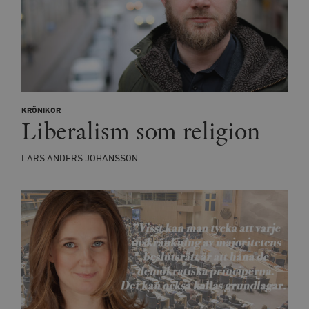
KRÖNIKOR
Liberalism som religion
LARS ANDERS JOHANSSON