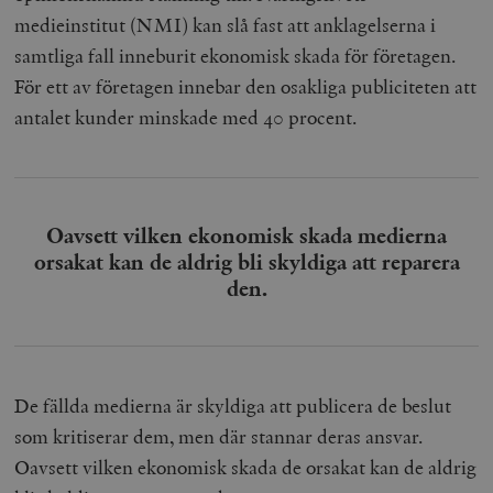
medieinstitut (NMI) kan slå fast att anklagelserna i
samtliga fall inneburit ekonomisk skada för företagen.
För ett av företagen innebar den osakliga publiciteten att
antalet kunder minskade med 40 procent.
Oavsett vilken ekonomisk skada medierna
orsakat kan de aldrig bli skyldiga att reparera
den.
De fällda medierna är skyldiga att publicera de beslut
som kritiserar dem, men där stannar deras ansvar.
Oavsett vilken ekonomisk skada de orsakat kan de aldrig