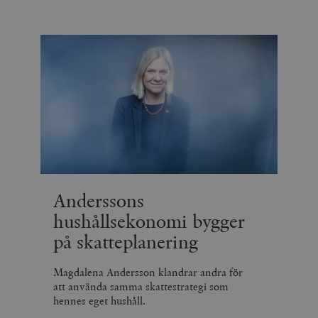
Anderssons
hushållsekonomi bygger
på skatteplanering
Magdalena Andersson klandrar andra för
att använda samma skattestrategi som
hennes eget hushåll.