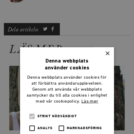
Dela artikeln
LÄS MER
×
Denna webbplats
använder cookies
Denna webbplats använder cookies för
att förbättra användarupplevelsen.
Genom att använda vår webbplats
samtycker du till alla cookies i enlighet
med vår cookiepolicy.
Läs mer
STRIKT NÖDVÄNDIGT
ANALYS
MARKNADSFÖRING