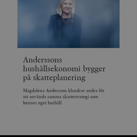
Anderssons
hushållsekonomi bygger
på skatteplanering
Magdalena Andersson klandrar andra för
att använda samma skattestrategi som
hennes eget hushåll.