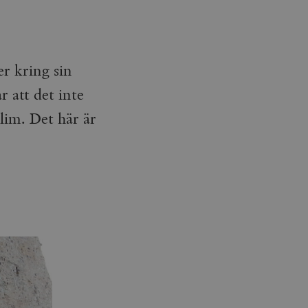
r kring sin
 att det inte
lim. Det här är