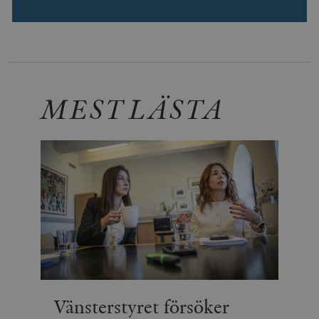
MEST LÄSTA
Vänsterstyret försöker