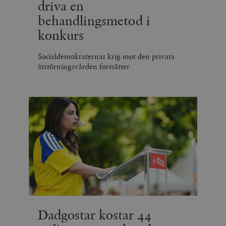
driva en
behandlingsmetod i
konkurs
Socialdemokraternas krig mot den privata
ätstörningsvården fortsätter
Dadgostar kostar 44