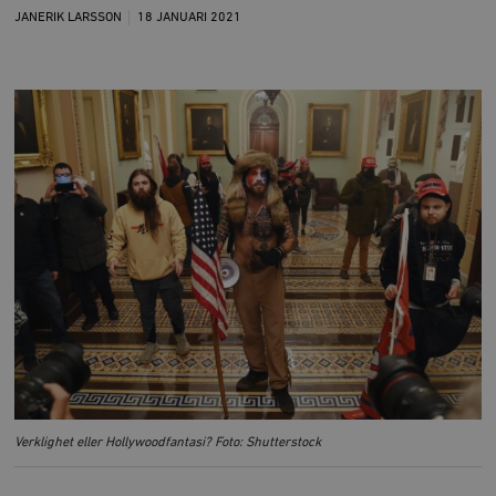
JANERIK LARSSON
18 JANUARI
2021
Verklighet eller Hollywoodfantasi? Foto: Shutterstock