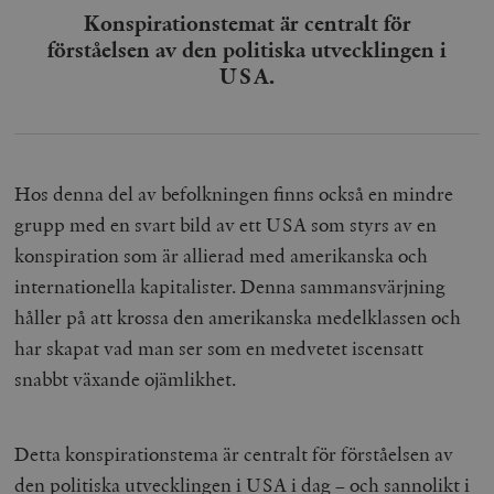
Konspirationstemat är centralt för
förståelsen av den politiska utvecklingen i
USA.
Hos denna del av befolkningen finns också en mindre
grupp med en svart bild av ett USA som styrs av en
konspiration som är allierad med amerikanska och
internationella kapitalister. Denna sammansvärjning
håller på att krossa den amerikanska medelklassen och
har skapat vad man ser som en medvetet iscensatt
snabbt växande ojämlikhet.
Detta konspirationstema är centralt för förståelsen av
den politiska utvecklingen i USA i dag – och sannolikt i