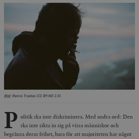
Bild
: Reinis Traidas (CC BY-ND 2.0).
P
olitik ska inte diskriminera. Med andra ord: Den
ska inte sikta in sig på vissa människor och
begränsa deras frihet, bara för att majoriteten har något