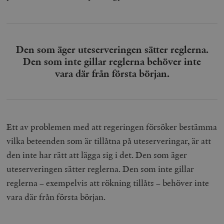
Den som äger uteserveringen sätter reglerna.
Den som inte gillar reglerna behöver inte
vara där från första början.
Ett av problemen med att regeringen försöker bestämma
vilka beteenden som är tillåtna på uteserveringar, är att
den inte har rätt att lägga sig i det. Den som äger
uteserveringen sätter reglerna. Den som inte gillar
reglerna – exempelvis att rökning tillåts – behöver inte
vara där från första början.