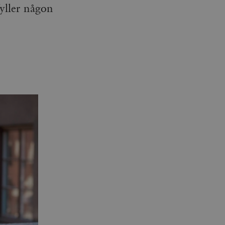
yller någon