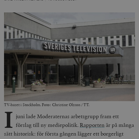
TV-huset i Stockholm. Foto: Christine Olsson / TT.
I
juni lade Moderaternas arbetsgrupp fram ett
förslag till ny mediepolitik.
Rapporten
är på många
sätt historisk: för första gången lägger ett borgerligt