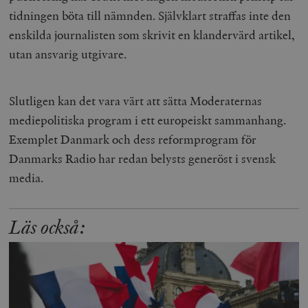
tidningen böta till nämnden. Självklart straffas inte den
enskilda journalisten som skrivit en klandervärd artikel,
utan ansvarig utgivare.
Slutligen kan det vara värt att sätta Moderaternas
mediepolitiska program i ett europeiskt sammanhang.
Exemplet Danmark och dess reformprogram för
Danmarks Radio har redan belysts generöst i svensk
media.
Läs också: