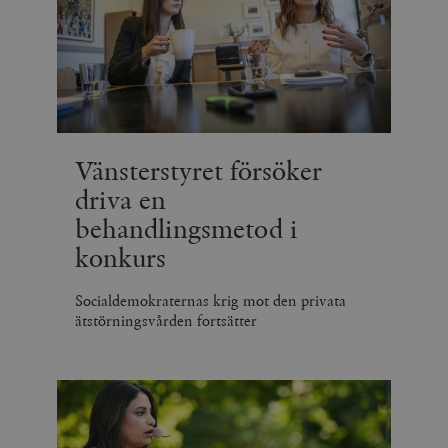
Vänsterstyret försöker
driva en
behandlingsmetod i
konkurs
Socialdemokraternas krig mot den privata
ätstörningsvården fortsätter