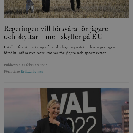
Regeringen vill försvåra för jägare
och skyttar – men skyller på EU
I stället för att rätta sig efter riksdagsmajoriteten har regeringen
försökt införa nya restriktioner för jägare och sportskyttar.
Publicerad
11 februari 2022
Författare
Erik Lakomaa