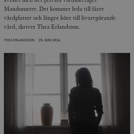
Mandometer. Det kommer leda till färre
vårdplatser och längre köer till livsavgörande
vård, skriver Thea Erlandsson.
THEA ERLANDSSON
25 JUNI
2024