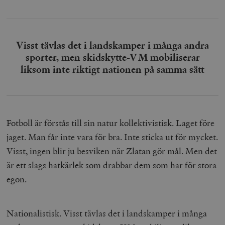
Visst tävlas det i landskamper i många andra
sporter, men skidskytte-VM mobiliserar
liksom inte riktigt nationen på samma sätt
Fotboll är förstås till sin natur kollektivistisk. Laget före
jaget. Man får inte vara för bra. Inte sticka ut för mycket.
Visst, ingen blir ju besviken när Zlatan gör mål. Men det
är ett slags hatkärlek som drabbar dem som har för stora
egon.
Nationalistisk. Visst tävlas det i landskamper i många