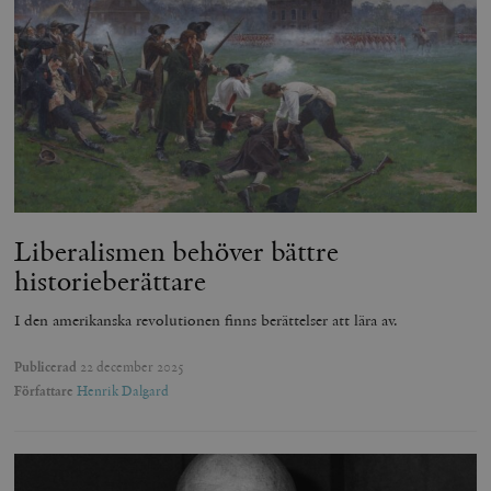
Liberalismen behöver bättre
historieberättare
I den amerikanska revolutionen finns berättelser att lära av.
Publicerad
22 december 2025
Författare
Henrik Dalgard