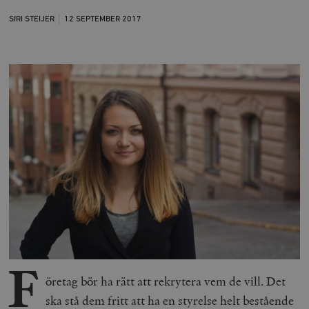
SIRI STEIJER
12 SEPTEMBER
2017
F
öretag bör ha rätt att rekrytera vem de vill. Det
ska stå dem fritt att ha en styrelse helt bestående