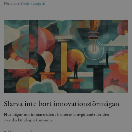
Författare
Fredrik Kopsch
Slarva inte bort innovationsförmågan
Hur frågor om immaterialrätt hanteras är avgörande för den
svenska kunskapsekonomin.