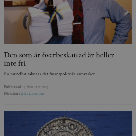
Den som är överbeskattad är heller
inte fri
En pusselbit saknas i det finanspolitiska ramverket.
Publicerad
13 februari 2025
Författare
Erik Lakomaa