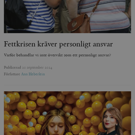
Fettkrisen kräver personligt ansvar
Varför behandlar vi inte övervikt som ett personligt ansvar?
Publicerad
20 september 2024
Författare
Ann Heberlein