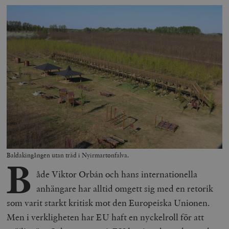
Baldakingången utan träd i Nyirmartonfalva.
B
åde Viktor Orbán och hans internationella
anhängare har alltid omgett sig med en retorik
som varit starkt kritisk mot den Europeiska Unionen.
Men i verkligheten har EU haft en nyckelroll för att