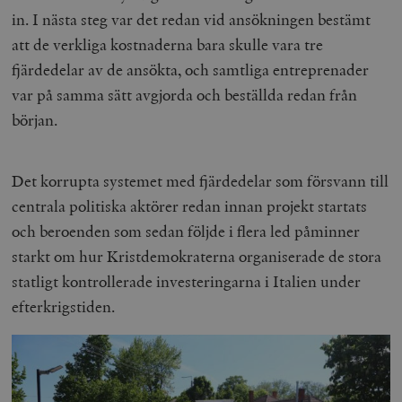
in. I nästa steg var det redan vid ansökningen bestämt
att de verkliga kostnaderna bara skulle vara tre
fjärdedelar av de ansökta, och samtliga entreprenader
var på samma sätt avgjorda och beställda redan från
början.
Det korrupta systemet med fjärdedelar som försvann till
centrala politiska aktörer redan innan projekt startats
och beroenden som sedan följde i flera led påminner
starkt om hur Kristdemokraterna organiserade de stora
statligt kontrollerade investeringarna i Italien under
efterkrigstiden.