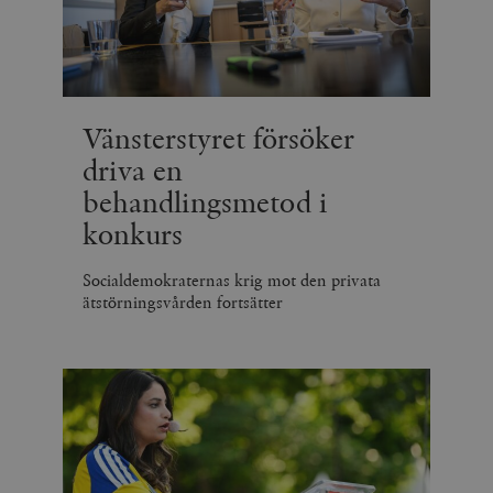
Vänsterstyret försöker
driva en
behandlingsmetod i
konkurs
Socialdemokraternas krig mot den privata
ätstörningsvården fortsätter