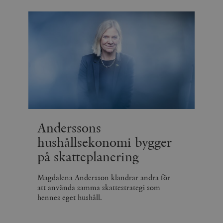
Anderssons
hushållsekonomi bygger
på skatteplanering
Magdalena Andersson klandrar andra för
att använda samma skattestrategi som
hennes eget hushåll.