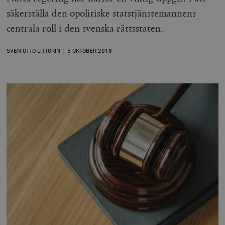
säkerställa den opolitiske statstjänstemannens
centrala roll i den svenska rättsstaten.
SVEN OTTO LITTORIN
5 OKTOBER
2018