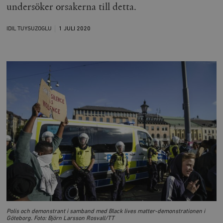
undersöker orsakerna till detta.
IDIL TUYSUZOGLU
1 JULI
2020
Polis och demonstrant i samband med Black lives matter-demonstrationen i
Göteborg. Foto: Björn Larsson Rosvall/TT