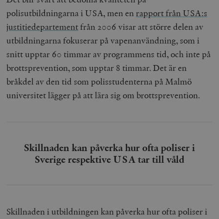
polisutbildningarna i USA, men en
rapport från USA:s
justitiedepartement
från 2006 visar att större delen av
utbildningarna fokuserar på vapenanvändning, som i
snitt upptar 60 timmar av programmens tid, och inte på
brottsprevention, som upptar 8 timmar. Det är en
bråkdel av den tid som polisstudenterna på Malmö
universitet lägger på att lära sig om brottsprevention.
Skillnaden kan påverka hur ofta poliser i
Sverige respektive USA tar till våld
Skillnaden i utbildningen kan påverka hur ofta poliser i