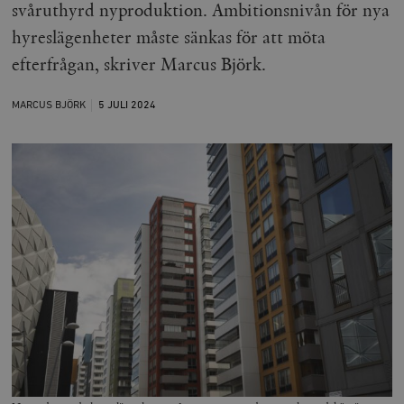
svåruthyrd nyproduktion. Ambitionsnivån för nya
hyreslägenheter måste sänkas för att möta
efterfrågan, skriver Marcus Björk.
MARCUS BJÖRK
5 JULI
2024