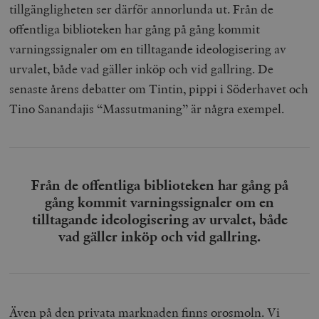
tillgängligheten ser därför annorlunda ut. Från de
offentliga biblioteken har gång på gång kommit
varningssignaler om en tilltagande ideologisering av
urvalet, både vad gäller inköp och vid gallring. De
senaste årens debatter om Tintin, pippi i Söderhavet och
Tino Sanandajis “Massutmaning” är några exempel.
Från de offentliga biblioteken har gång på
gång kommit varningssignaler om en
tilltagande ideologisering av urvalet, både
vad gäller inköp och vid gallring.
Även på den privata marknaden finns orosmoln. Vi