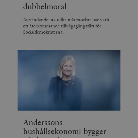
dubbelmoral
Användandet av olika måttstockar har varit
ett återkommande tillvägagångssätt för
Socialdemokraterna.
Anderssons
hushållsekonomi bygger