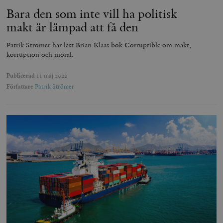
Bara den som inte vill ha politisk
makt är lämpad att få den
Patrik Strömer har läst Brian Klaas bok Corruptible om makt,
korruption och moral.
Publicerad
11 maj 2022
Författare
Patrik Strömer