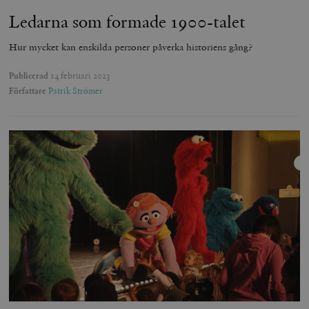
Ledarna som formade 1900-talet
Hur mycket kan enskilda personer påverka historiens gång?
Publicerad
14 februari 2023
Författare
Patrik Strömer