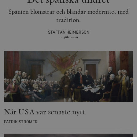
Spanien blomstrar och blandar modernitet med
tradition.
STAFFAN HEIMERSON
24 juli
2026
När USA var senaste nytt
PATRIK STRÖMER