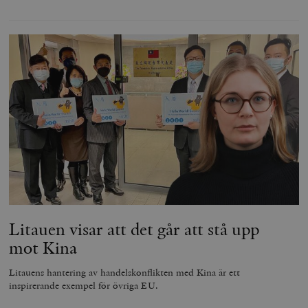
Litauen visar att det går att stå upp
mot Kina
Litauens hantering av handelskonflikten med Kina är ett
inspirerande exempel för övriga EU.