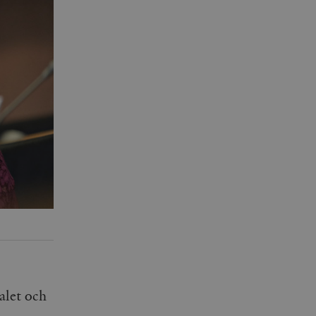
alet och