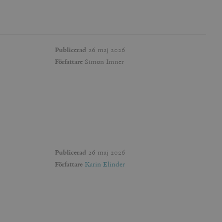
Publicerad
26 maj 2026
Författare
Simon Imner
Publicerad
26 maj 2026
Författare
Karin Elinder