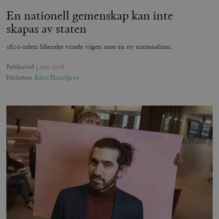
En nationell gemenskap kan inte
skapas av staten
1800-talets liberaler visade vägen mot en ny nationalism.
Publicerad
5 juni 2026
Författare
Björn Hasselgren