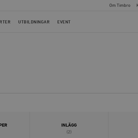
Om Timbro
RTER
UTBILDNINGAR
EVENT
PER
INLÄGG
(2)