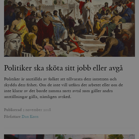
Politiker ska sköta sitt jobb eller avgå
Politiker är anställda av folket att tillvarata dess intressen och
skydda dess frihet. Om de inte vill utföra det arbetet eller om de
inte klarar av det borde samma sorts avtal som gäller andra
anställningar gälla, nämligen avsked.
Publicerad
2 november 2018
Författare
Dan Korn