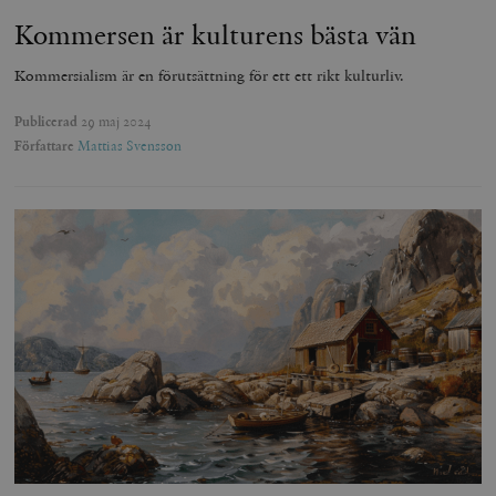
Kommersen är kulturens bästa vän
Kommersialism är en förutsättning för ett ett rikt kulturliv.
Publicerad
29 maj 2024
Författare
Mattias Svensson