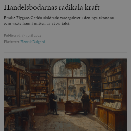
Handelsbodarnas radikala kraft
Emilie Flygare-Carlén skildrade vardagslivet i den nya ekonomi
som växte fram i mitten av 1800-talet.
Publicerad
17 april 2024
Författare
Henrik Dalgard