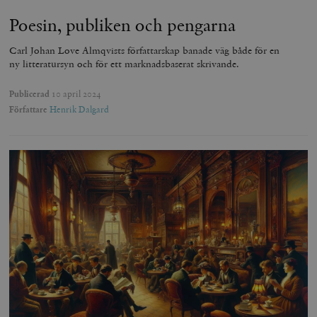
Poesin, publiken och pengarna
Carl Johan Love Almqvists författarskap banade väg både för en
ny litteratursyn och för ett marknadsbaserat skrivande.
Publicerad
10 april 2024
Författare
Henrik Dalgard