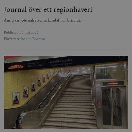
Journal över ett regionhaveri
Ännu en journalsystemsskandal har briserat.
Publicerad
6 maj 2026
Författare
Joakim Broman