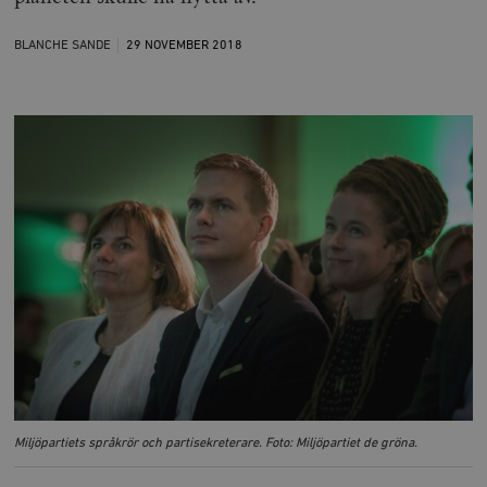
BLANCHE SANDE
29 NOVEMBER
2018
Miljöpartiets språkrör och partisekreterare. Foto: Miljöpartiet de gröna.