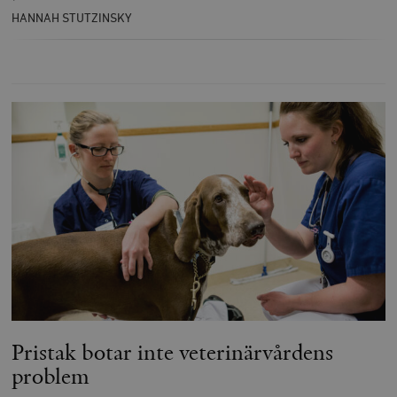
HANNAH STUTZINSKY
Pristak botar inte veterinärvårdens
problem