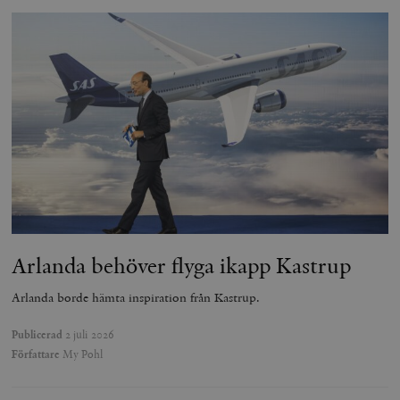
Arlanda behöver flyga ikapp Kastrup
Arlanda borde hämta inspiration från Kastrup.
Publicerad
2 juli 2026
Författare
My Pohl