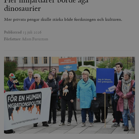
dinosaurier
Mer privata pengar skulle stärka både forskningen och kulturen.
Publicerad
13 juli 2026
Författare
Adam Furustam