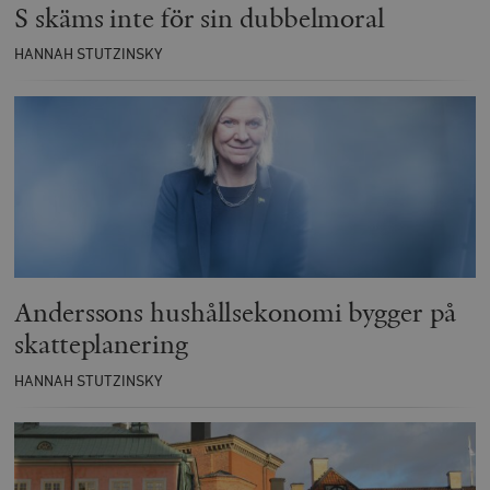
S skäms inte för sin dubbelmoral
HANNAH STUTZINSKY
Anderssons hushållsekonomi bygger på
skatteplanering
HANNAH STUTZINSKY