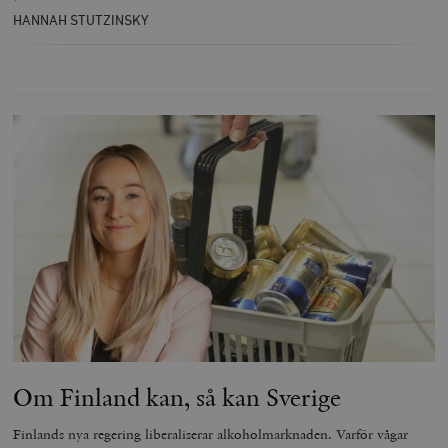
HANNAH STUTZINSKY
Om Finland kan, så kan Sverige
Finlands nya regering liberaliserar alkoholmarknaden. Varför vågar