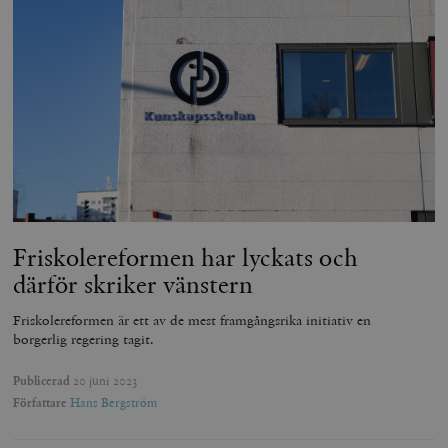
Friskolereformen har lyckats och
därför skriker vänstern
Friskolereformen är ett av de mest framgångsrika initiativ en
borgerlig regering tagit.
Publicerad
20 juni 2023
Författare
Hans Bergström