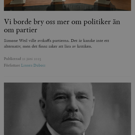
Vi borde bry oss mer om politiker än
om partier
Simone Weil ville avskaffa partierna. Det är kanske inte ett
alternativ, men det finns saker att lära av kritiken.
Publicerad
21 juni 2023
Författare
Linnea Dubois