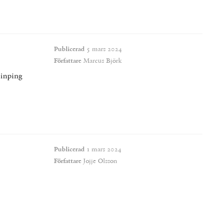
Publicerad
5 mars 2024
Författare
Marcus Björk
Jinping
Publicerad
1 mars 2024
Författare
Jojje Olsson