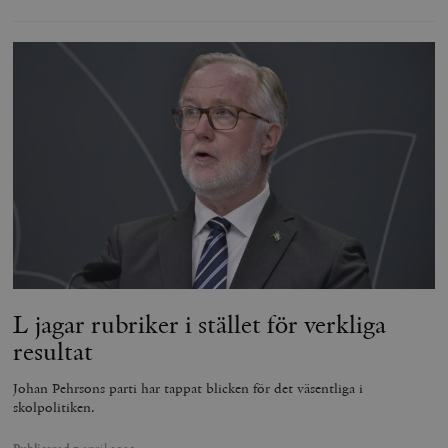
L jagar rubriker i stället för verkliga
resultat
Johan Pehrsons parti har tappat blicken för det väsentliga i
skolpolitiken.