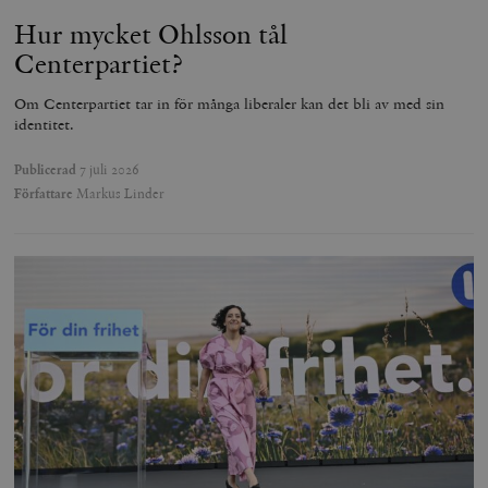
Hur mycket Ohlsson tål
Centerpartiet?
Om Centerpartiet tar in för många liberaler kan det bli av med sin
identitet.
Publicerad
7 juli 2026
Författare
Markus Linder