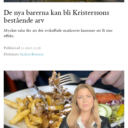
De nya barerna kan bli Kristerssons
bestående arv
Mycket talar för att det avskaffade matkravet kommer att få stor
effekt.
Publicerad
21 mars 2026
Författare
Joakim Broman