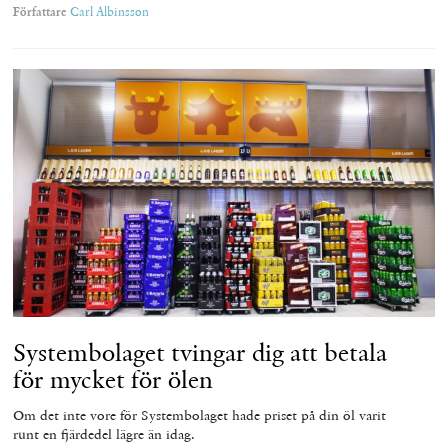
Författare
Carl Albinsson
Systembolaget tvingar dig att betala
för mycket för ölen
Om det inte vore för Systembolaget hade priset på din öl varit
runt en fjärdedel lägre än idag.