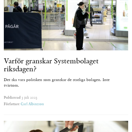
Varför granskar Systembolaget
riksdagen?
Det ska vara politiken som granskar de statliga bolagen. Inte
tvärtom.
Publicerad
3 juli 2023
Författare
Carl Albinsson