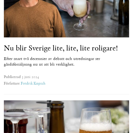
Nu blir Sverige lite, lite, lite roligare!
Efter snart två decennier av debatt och utredningar ser
gårdsförsäljning nu ut att bli verklighet.
Publicerad
5 juni 2024
Författare
Fredrik Kopsch