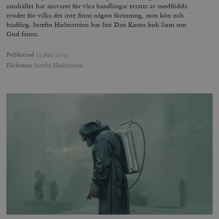
samhället har ansvaret för våra handlingar ersatts av medfödda
synder för vilka det inte finns någon försoning, som kön och
hudfärg. Josefin Holmström har läst Dan Korns bok Som om
Gud fanns.
Publicerad
13 juni 2019
Författare
Josefin Holmström