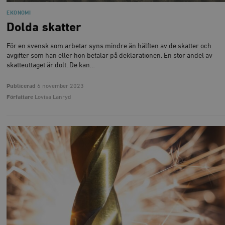
EKONOMI
Dolda skatter
För en svensk som arbetar syns mindre än hälften av de skatter och
avgifter som han eller hon betalar på deklarationen. En stor andel av
skatteuttaget är dolt. De kan…
Publicerad
6 november 2023
Författare
Lovisa Lanryd