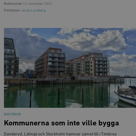
Publicerad
10 november 2021
Författare
Jacob Lundberg
BOSTÄDER
Kommunerna som inte ville bygga
Danderyd, Lidingö och Stockholm hamnar sämst till i Timbros