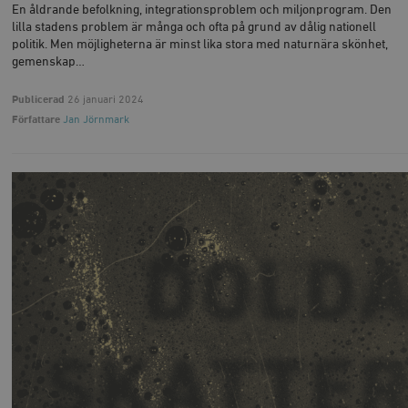
En åldrande befolkning, integrationsproblem och miljonprogram. Den
lilla stadens problem är många och ofta på grund av dålig nationell
politik. Men möjligheterna är minst lika stora med naturnära skönhet,
gemenskap…
Publicerad
26 januari 2024
Författare
Jan Jörnmark