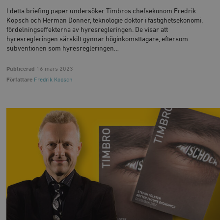
I detta briefing paper undersöker Timbros chefsekonom Fredrik
Kopsch och Herman Donner, teknologie doktor i fastighetsekonomi,
fördelningseffekterna av hyresregleringen. De visar att
hyresregleringen särskilt gynnar höginkomsttagare, eftersom
subventionen som hyresregleringen…
Publicerad
16 mars 2023
Författare
Fredrik Kopsch