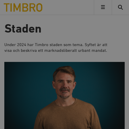
Timbro
MENY
Staden
Under 2024 har Timbro staden som tema. Syftet är att
visa och beskriva ett marknadsliberalt urbant mandat.