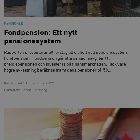
PENSIONER
Fondpension: Ett nytt
pensionssystem
Rapporten presenterar ett förslag till ett helt nytt pensionssystem,
Fondpension. I Fondpension går alla pensionsavgifter till
premiepensionen och investeras på finansmarknaden. Tack vare
högre avkastning beräknas framtidens pensioner bli 50…
Publicerad
11 november 2022
Författare
Jacob Lundberg