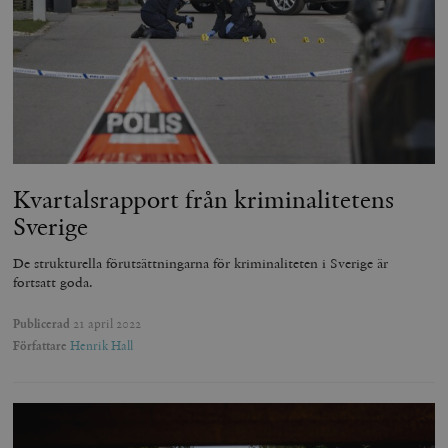
Kvartalsrapport från kriminalitetens
Sverige
De strukturella förutsättningarna för kriminaliteten i Sverige är
fortsatt goda.
Publicerad
21 april 2022
Författare
Henrik Hall