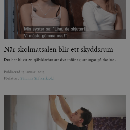
När skolmatsalen blir ett skyddsrum
Det har blivit en självklarhet att öva inför skjutningar på skoltid.
Publicerad
23 januari 2023
Författare
Susanna Silfverskiöld