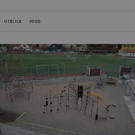
UTBLICK
PODD