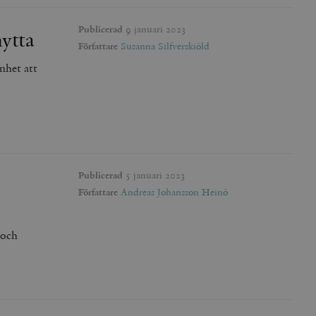
Publicerad
9 januari 2023
ytta
Författare
Susanna Silfverskiöld
nhet att
Publicerad
5 januari 2023
Författare
Andreas Johansson Heinö
 och