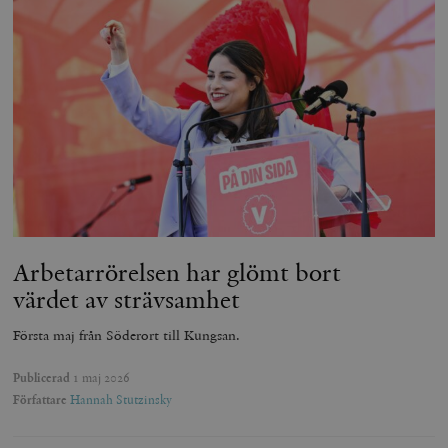
Arbetarrörelsen har glömt bort
värdet av strävsamhet
Första maj från Söderort till Kungsan.
Publicerad
1 maj 2026
Författare
Hannah Stutzinsky