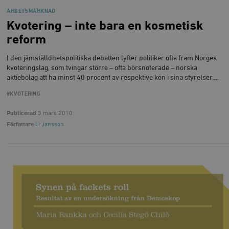
ARBETSMARKNAD
Kvotering – inte bara en kosmetisk
reform
I den jämställdhetspolitiska debatten lyfter politiker ofta fram Norges
kvoteringslag, som tvingar större – ofta börsnoterade – norska
aktiebolag att ha minst 40 procent av respektive kön i sina styrelser.…
#KVOTERING
Publicerad
3 mars 2010
Författare
Li Jansson