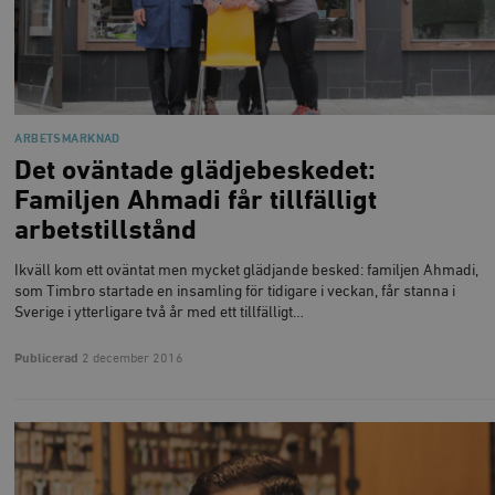
ARBETSMARKNAD
Det oväntade glädjebeskedet:
Familjen Ahmadi får tillfälligt
arbetstillstånd
Ikväll kom ett oväntat men mycket glädjande besked: familjen Ahmadi,
som Timbro startade en insamling för tidigare i veckan, får stanna i
Sverige i ytterligare två år med ett tillfälligt…
Publicerad
2 december 2016