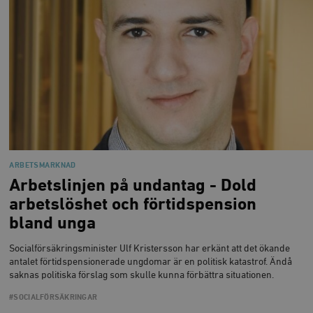
ARBETSMARKNAD
Arbetslinjen på undantag - Dold
arbetslöshet och förtidspension
bland unga
Socialförsäkringsminister Ulf Kristersson har erkänt att det ökande
antalet förtidspensionerade ungdomar är en politisk katastrof. Ändå
saknas politiska förslag som skulle kunna förbättra situationen.
#SOCIALFÖRSÄKRINGAR