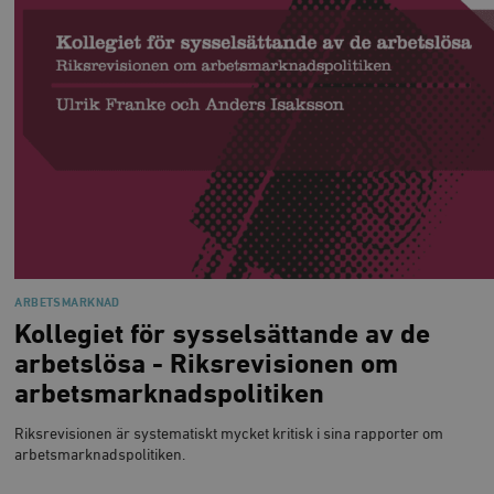
ARBETSMARKNAD
Kollegiet för sysselsättande av de
arbetslösa - Riksrevisionen om
arbetsmarknadspolitiken
Riksrevisionen är systematiskt mycket kritisk i sina rapporter om
arbetsmarknadspolitiken.