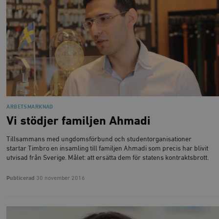
ARBETSMARKNAD
Vi stödjer familjen Ahmadi
Tillsammans med ungdomsförbund och studentorganisationer
startar Timbro en insamling till familjen Ahmadi som precis har blivit
utvisad från Sverige. Målet: att ersätta dem för statens kontraktsbrott.
Publicerad
30 november 2016