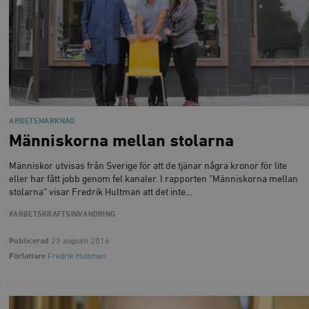
ARBETSMARKNAD
Människorna mellan stolarna
Människor utvisas från Sverige för att de tjänar några kronor för lite
eller har fått jobb genom fel kanaler. I rapporten ”Människorna mellan
stolarna” visar Fredrik Hultman att det inte…
#ARBETSKRAFTSINVANDRING
Publicerad
23 augusti 2016
Författare
Fredrik Hultman