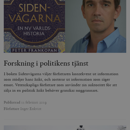
Forskning i politikens tjänst
I boken Sidenvägarna väljer författaren konsekvent ut information
som stödjer hans åsikt, och sorterar ut information som säger
emot. Vetenskapliga författare som använder sin auktoritet för att
sälja in en politisk åsikt behöver granskas noggrannare.
Publicerad
11 februari 2019
Författare
Inger Enkvist