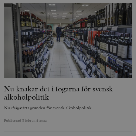
Nu knakar det i fogarna för svensk
alkoholpolitik
Nu ifrågasätts grunden för svensk alkoholpolitik.
Publicerad
8 februari 2022