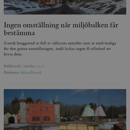
Ingen omställning när miljöbalken får
bestämma
Svensk berggrund är full av sällsynta metaller som är nödvändiga
för den gröna omställningen, ändå lyckas ingen få tillstånd att
bryta dem.
Publicerad
1 oktober 2021
Författare
Adam Danieli