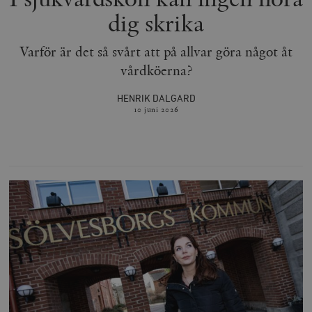
dig skrika
Varför är det så svårt att på allvar göra något åt
vårdköerna?
HENRIK DALGARD
10 juni
2026