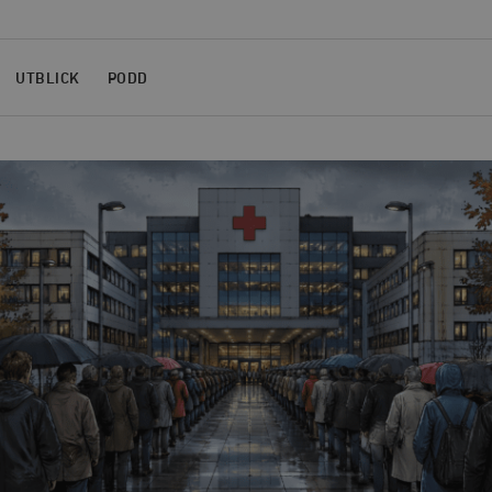
UTBLICK
PODD