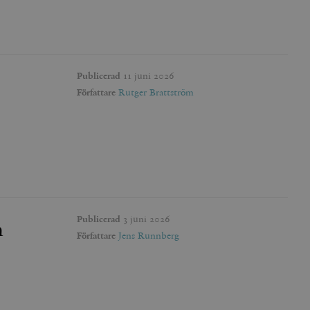
Publicerad
11 juni 2026
Författare
Rutger Brattström
Publicerad
3 juni 2026
n
Författare
Jens Runnberg