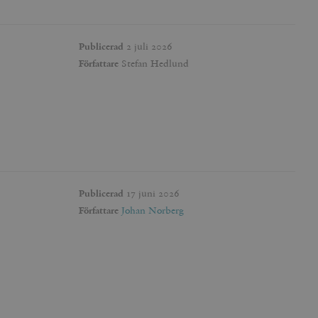
Publicerad
2 juli 2026
Författare
Stefan Hedlund
Publicerad
17 juni 2026
Författare
Johan Norberg