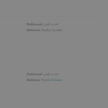
Publicerad
3 juli 2026
Författare
Markus Linder
Publicerad
3 juli 2026
Författare
Patrik Strömer